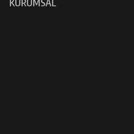
KURUMSAL