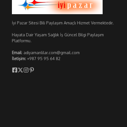
İyi Pazar Sitesi Bili Paylaşım Amaçlı Hizmet Vermektedir.
Hayata Dair Yaşam Sağlık İş Güncel Bilgi Paylaşım
Platformu.
Email
: adiyamanlilar.com@gmail.com
İletişim:
+987 95 95 64 82