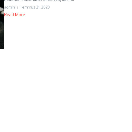
admin
Temmuz 21, 2023
Read More