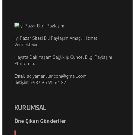
İyi Pazar Sitesi Bili Paylaşım Amaçlı Hizmet
Vermektedir.
Hayata Dair Yaşam Sağlık İş Güncel Bilgi Paylaşım
Platformu.
Email
: adiyamanlilar.com@gmail.com
İletişim:
+987 95 95 64 82
KURUMSAL
Öne Çıkan Gönderiler
1