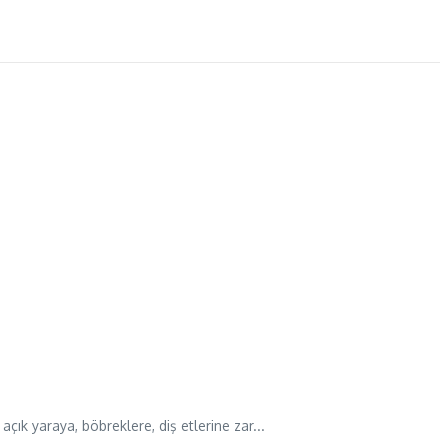
ık yaraya, böbreklere, diş etlerine zar...