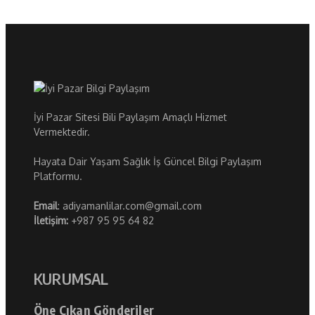
İyi Pazar Sitesi Bili Paylaşım Amaçlı Hizmet
Vermektedir.
Hayata Dair Yaşam Sağlık İş Güncel Bilgi Paylaşım
Platformu.
Email
: adiyamanlilar.com@gmail.com
İletişim:
+987 95 95 64 82
KURUMSAL
Öne Çıkan Gönderiler