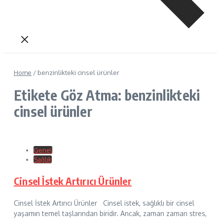
Home
/
benzinlikteki cinsel ürünler
Etikete Göz Atma: benzinlikteki
cinsel ürünler
Genel
Sağlık
Cinsel İstek Artırıcı Ürünler
Cinsel İstek Artırıcı Ürünler Cinsel istek, sağlıklı bir cinsel
yaşamın temel taşlarından biridir. Ancak, zaman zaman stres,