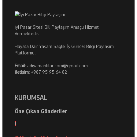
İyi Pazar Sitesi Bili Paylaşım Amaçlı Hizmet
Vermektedir.
Hayata Dair Yaşam Sağlık İş Güncel Bilgi Paylaşım
Platformu.
Email
: adiyamanlilar.com@gmail.com
İletişim:
+987 95 95 64 82
KURUMSAL
Öne Çıkan Gönderiler
1