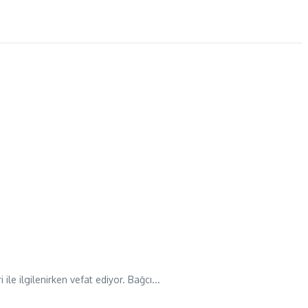
ile ilgilenirken vefat ediyor. Bağcı...