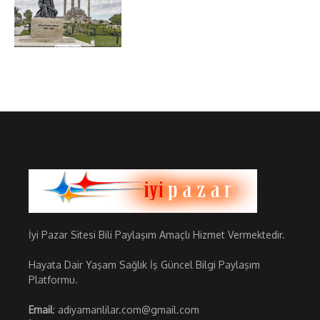
İyi Pazar Sitesi Bili Paylaşım Amaçlı Hizmet Vermektedir.
Hayata Dair Yaşam Sağlık İş Güncel Bilgi Paylaşım
Platformu.
Email
: adiyamanlilar.com@gmail.com