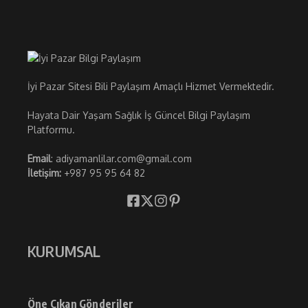
İyi Pazar Sitesi Bili Paylaşım Amaçlı Hizmet Vermektedir.
Hayata Dair Yaşam Sağlık İş Güncel Bilgi Paylaşım
Platformu.
Email
: adiyamanlilar.com@gmail.com
İletişim:
+987 95 95 64 82
KURUMSAL
Öne Çıkan Gönderiler