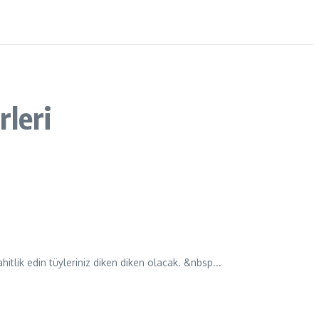
rleri
tlik edin tüyleriniz diken diken olacak. &nbsp...