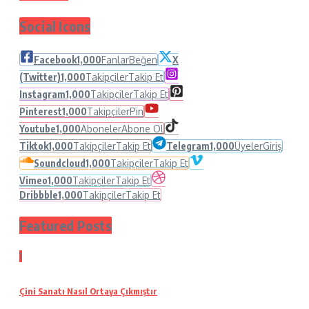
Social Icons
Facebook
1,000
Fanlar
Beğen
X
(Twitter)
1,000
Takipçiler
Takip Et
Instagram
1,000
Takipçiler
Takip Et
Pinterest
1,000
Takipçiler
Pin
Youtube
1,000
Aboneler
Abone Ol
Tiktok
1,000
Takipçiler
Takip Et
Telegram
1,000
Üyeler
Giriş
Soundcloud
1,000
Takipçiler
Takip Et
Vimeo
1,000
Takipçiler
Takip Et
Dribbble
1,000
Takipçiler
Takip Et
Featured Posts
1
Çini Sanatı Nasıl Ortaya Çıkmıştır