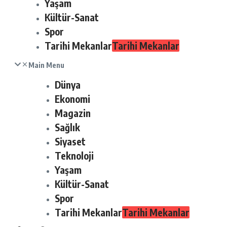
Yaşam
Kültür-Sanat
Spor
Tarihi Mekanlar
Tarihi Mekanlar
Main Menu
Dünya
Ekonomi
Magazin
Sağlık
Siyaset
Teknoloji
Yaşam
Kültür-Sanat
Spor
Tarihi Mekanlar
Tarihi Mekanlar