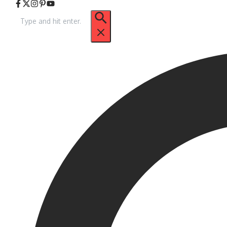
Arama: