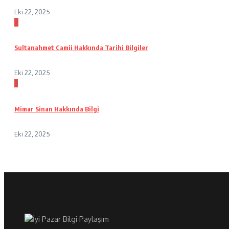
Eki 22, 2025
2
Sultanahmet Camii Hakkında Tarihi Bilgiler
Eki 22, 2025
3
Mimar Sinan Hakkında Bilgi
Eki 22, 2025