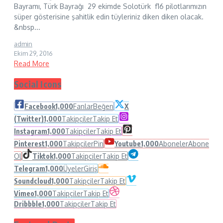
Bayramı, Türk Bayrağı 29 ekimde Solotürk f16 pilotlarımızın
süper gösterisine şahitlik edin tüyleriniz diken diken olacak.
&nbsp...
admin
Ekim 29, 2016
Read More
Social Icons
Facebook
1,000
Fanlar
Beğen
X
(Twitter)
1,000
Takipçiler
Takip Et
Instagram
1,000
Takipçiler
Takip Et
Pinterest
1,000
Takipçiler
Pin
Youtube
1,000
Aboneler
Abone
Ol
Tiktok
1,000
Takipçiler
Takip Et
Telegram
1,000
Üyeler
Giriş
Soundcloud
1,000
Takipçiler
Takip Et
Vimeo
1,000
Takipçiler
Takip Et
Dribbble
1,000
Takipçiler
Takip Et