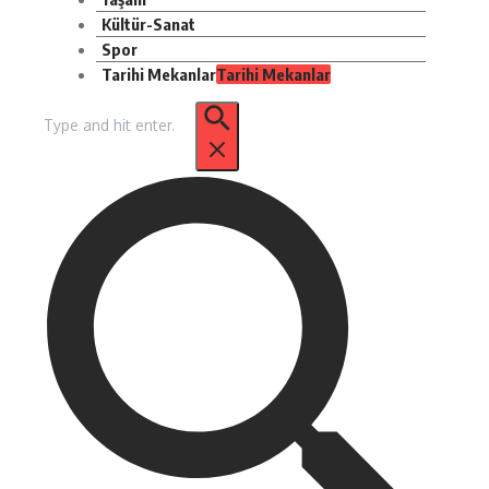
Kültür-Sanat
Spor
Tarihi Mekanlar
Tarihi Mekanlar
Arama: