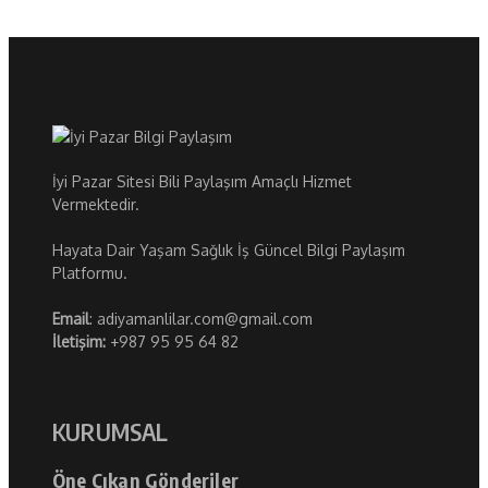
İyi Pazar Sitesi Bili Paylaşım Amaçlı Hizmet
Vermektedir.
Hayata Dair Yaşam Sağlık İş Güncel Bilgi Paylaşım
Platformu.
Email
: adiyamanlilar.com@gmail.com
İletişim:
+987 95 95 64 82
KURUMSAL
Öne Çıkan Gönderiler